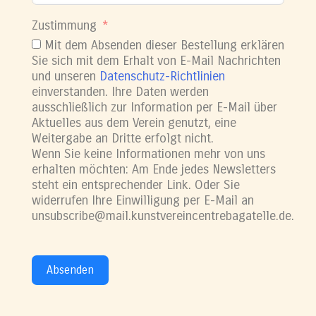
Zustimmung
Mit dem Absenden dieser Bestellung erklären
Sie sich mit dem Erhalt von E-Mail Nachrichten
und unseren
Datenschutz-Richtlinien
einverstanden. Ihre Daten werden
ausschließlich zur Information per E-Mail über
Aktuelles aus dem Verein genutzt, eine
Weitergabe an Dritte erfolgt nicht.
Wenn Sie keine Informationen mehr von uns
erhalten möchten: Am Ende jedes Newsletters
steht ein entsprechender Link. Oder Sie
widerrufen Ihre Einwilligung per E-Mail an
unsubscribe@mail.kunstvereincentrebagatelle.de.
Absenden