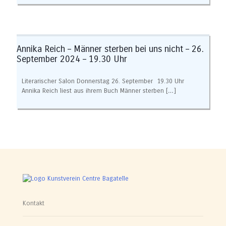
Annika Reich – Männer sterben bei uns nicht – 26.
September 2024 – 19.30 Uhr
Literarischer Salon Donnerstag 26. September 19.30 Uhr
Annika Reich liest aus ihrem Buch Männer sterben
[…]
Kontakt