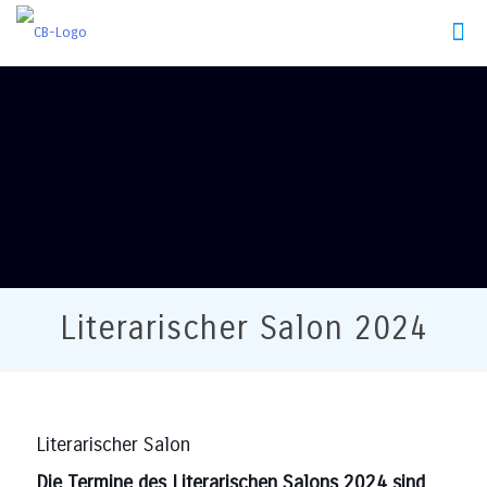
Literarischer Salon 2024
Literarischer Salon
Die Termine des Literarischen Salons 2024 sind