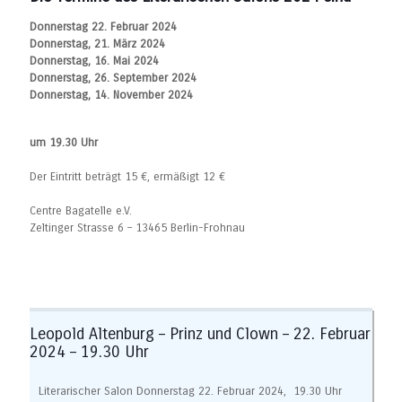
Donnerstag 22. Februar 2024
Donnerstag, 21. März 2024
Donnerstag, 16. Mai 2024
Donnerstag, 26. September 2024
Donnerstag, 14. November 2024
um 19.30 Uhr
Der Eintritt beträgt 15 €, ermäßigt 12 €
Centre Bagatelle e.V.
Zeltinger Strasse 6 – 13465 Berlin-Frohnau
Leopold Altenburg – Prinz und Clown – 22. Februar
2024 – 19.30 Uhr
Literarischer Salon Donnerstag 22. Februar 2024, 19.30 Uhr