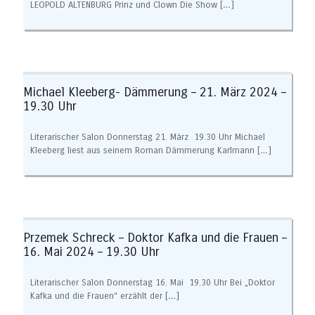
LEOPOLD ALTENBURG Prinz und Clown Die Show
[…]
Michael Kleeberg- Dämmerung – 21. März 2024 –
19.30 Uhr
Literarischer Salon Donnerstag 21. März 19.30 Uhr Michael
Kleeberg liest aus seinem Roman Dämmerung Karlmann
[…]
Przemek Schreck – Doktor Kafka und die Frauen –
16. Mai 2024 – 19.30 Uhr
Literarischer Salon Donnerstag 16. Mai 19.30 Uhr Bei „Doktor
Kafka und die Frauen“ erzählt der
[…]