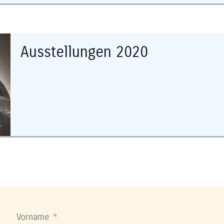
Ausstellungen 2020
Vorname