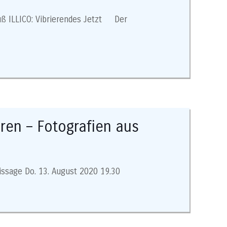
fuß ILLICO: Vibrierendes Jetzt Der
oren – Fotografien aus
issage Do. 13. August 2020 19.30