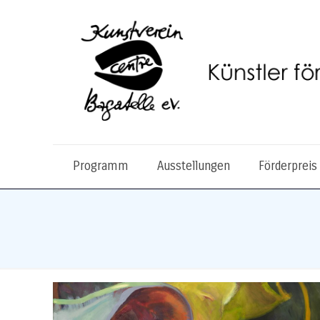
Programm
Ausstellungen
Förderpreis