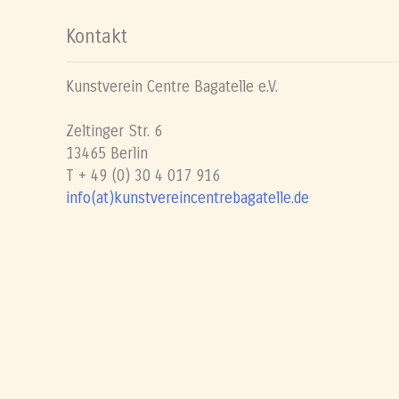
Kontakt
Kunstverein Centre Bagatelle e.V.
Zeltinger Str. 6
13465 Berlin
T + 49 (0) 30 4 017 916
info(at)kunstvereincentrebagatelle.de