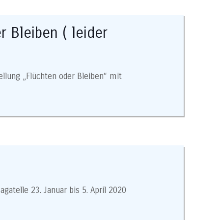
r Bleiben ( leider
ellung „Flüchten oder Bleiben“ mit
atelle 23. Januar bis 5. April 2020