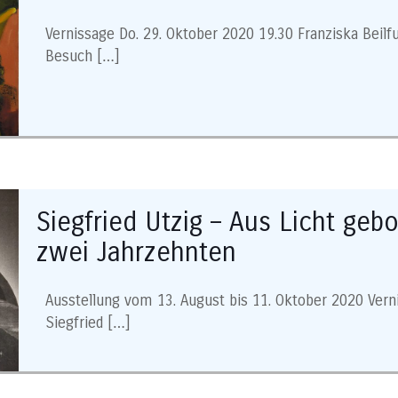
Vernissage Do. 29. Oktober 2020 19.30 Franziska Beil
Besuch
[…]
Siegfried Utzig – Aus Licht geb
zwei Jahrzehnten
Ausstellung vom 13. August bis 11. Oktober 2020 Vern
Siegfried
[…]