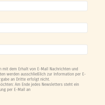
h mit dem Erhalt von E-Mail Nachrichten und
ten werden ausschließlich zur Information per E-
gabe an Dritte erfolgt nicht.
öchten: Am Ende jedes Newsletters steht ein
gung per E-Mail an