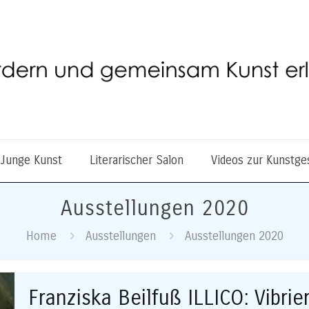
 Junge Kunst
Literarischer Salon
Videos zur Kunstge
Ausstellungen 2020
Home
Ausstellungen
Ausstellungen 2020
Franziska Beilfuß ILLICO: Vibrie