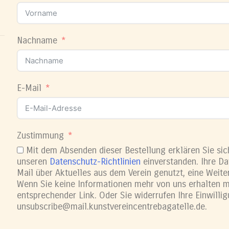
Nachname
E-Mail
Zustimmung
Mit dem Absenden dieser Bestellung erklären Sie sic
unseren
Datenschutz-Richtlinien
einverstanden. Ihre Da
Mail über Aktuelles aus dem Verein genutzt, eine Weiter
Wenn Sie keine Informationen mehr von uns erhalten m
entsprechender Link. Oder Sie widerrufen Ihre Einwilli
unsubscribe@mail.kunstvereincentrebagatelle.de.