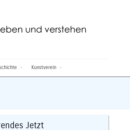
schichte
Kunstverein
rendes Jetzt