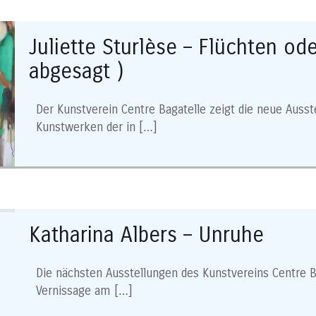
Juliette Sturlèse – Flüchten ode
abgesagt )
Der Kunstverein Centre Bagatelle zeigt die neue Ausst
Kunstwerken der in
[…]
Katharina Albers – Unruhe
Die nächsten Ausstellungen des Kunstvereins Centre Bag
Vernissage am
[…]