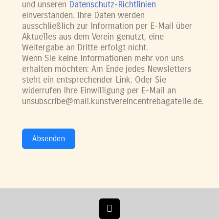
und unseren
Datenschutz-Richtlinien
einverstanden. Ihre Daten werden
ausschließlich zur Information per E-Mail über
Aktuelles aus dem Verein genutzt, eine
Weitergabe an Dritte erfolgt nicht.
Wenn Sie keine Informationen mehr von uns
erhalten möchten: Am Ende jedes Newsletters
steht ein entsprechender Link. Oder Sie
widerrufen Ihre Einwilligung per E-Mail an
unsubscribe@mail.kunstvereincentrebagatelle.de.
Absenden