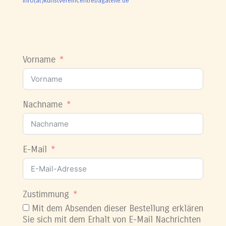
info(at)kunstvereincentrebagatelle.de
Vorname
Nachname
E-Mail
Zustimmung
Mit dem Absenden dieser Bestellung erklären
Sie sich mit dem Erhalt von E-Mail Nachrichten