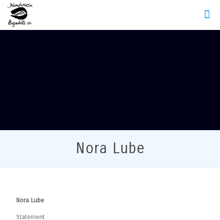
Nora Lube
Nora Lube
Statement