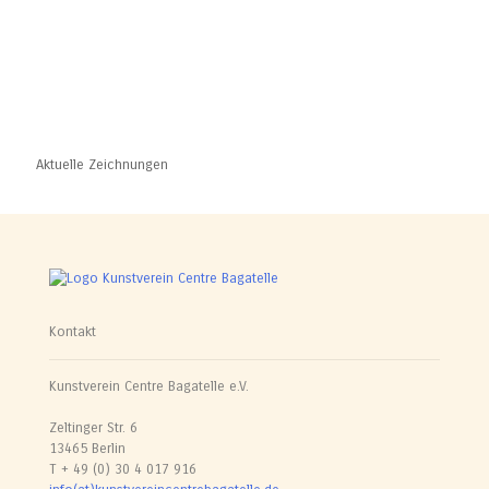
Aktuelle Zeichnungen
Kontakt
Kunstverein Centre Bagatelle e.V.
Zeltinger Str. 6
13465 Berlin
T + 49 (0) 30 4 017 916