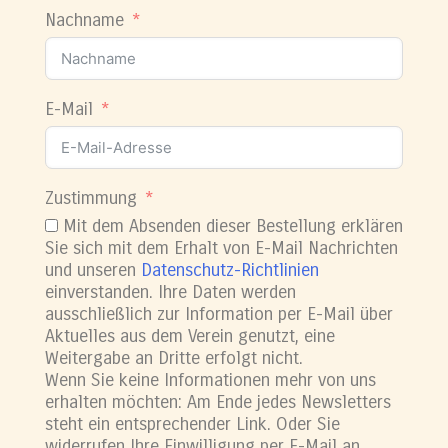
Nachname
E-Mail
Zustimmung
Mit dem Absenden dieser Bestellung erklären
Sie sich mit dem Erhalt von E-Mail Nachrichten
und unseren
Datenschutz-Richtlinien
einverstanden. Ihre Daten werden
ausschließlich zur Information per E-Mail über
Aktuelles aus dem Verein genutzt, eine
Weitergabe an Dritte erfolgt nicht.
Wenn Sie keine Informationen mehr von uns
erhalten möchten: Am Ende jedes Newsletters
steht ein entsprechender Link. Oder Sie
widerrufen Ihre Einwilligung per E-Mail an