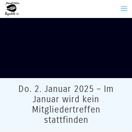
Do. 2. Januar 2025 – Im
Januar wird kein
Mitgliedertreffen
stattfinden