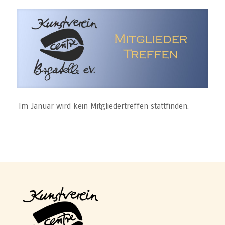
Im Januar wird kein Mitgliedertreffen stattfinden.