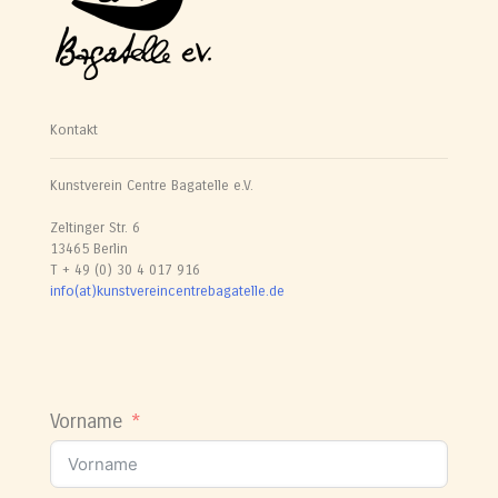
Kontakt
Kunstverein Centre Bagatelle e.V.
Zeltinger Str. 6
13465 Berlin
T + 49 (0) 30 4 017 916
info(at)kunstvereincentrebagatelle.de
Vorname