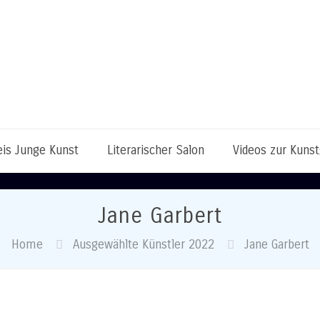
eis Junge Kunst
Literarischer Salon
Videos zur Kuns
Jane Garbert
Home
Ausgewählte Künstler 2022
Jane Garbert