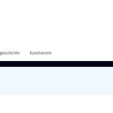
tgeschichte
Kunstverein