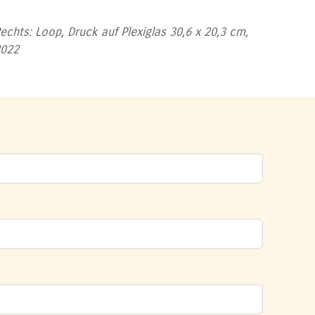
echts: Loop, Druck auf Plexiglas 30,6 x 20,3 cm,
2022