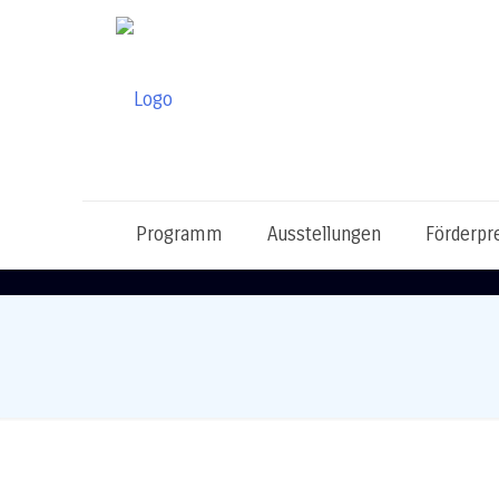
Programm
Ausstellungen
Förderpr