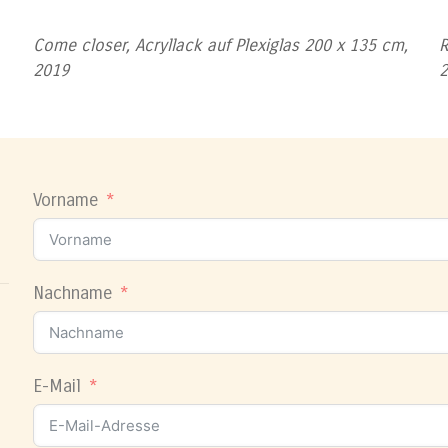
Come closer, Acryllack auf Plexiglas 200 x 135 cm,
R
2019
Vorname
Nachname
E-Mail