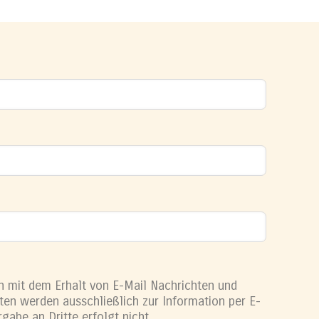
h mit dem Erhalt von E-Mail Nachrichten und
ten werden ausschließlich zur Information per E-
gabe an Dritte erfolgt nicht.