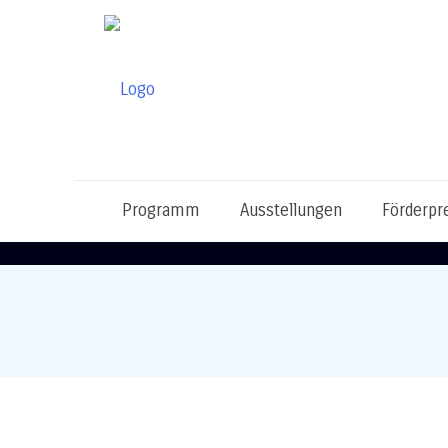
Programm
Ausstellungen
Förderpr