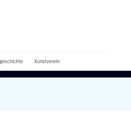
tgeschichte
Kunstverein