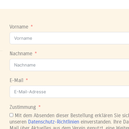
Vorname
Nachname
E-Mail
Zustimmung
Mit dem Absenden dieser Bestellung erklären Sie sic
unseren
Datenschutz-Richtlinien
einverstanden. Ihre Da
Mail über Aktuelles aus dem Verein genutzt, eine Weiter