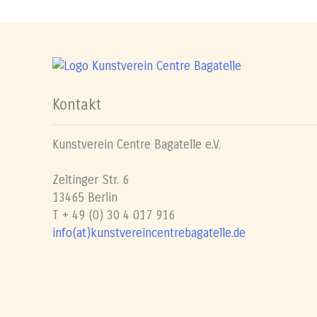
Kontakt
Kunstverein Centre Bagatelle e.V.
Zeltinger Str. 6
13465 Berlin
T + 49 (0) 30 4 017 916
info(at)kunstvereincentrebagatelle.de