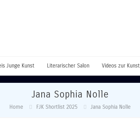
eis Junge Kunst
Literarischer Salon
Videos zur Kuns
Jana Sophia Nolle
Home
FJK Shortlist 2025
Jana Sophia Nolle