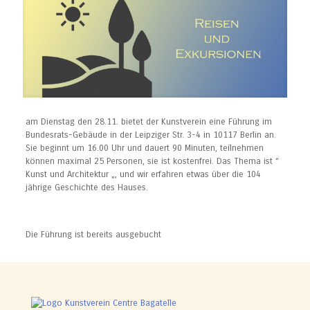
am Dienstag den 28.11. bietet der Kunstverein eine Führung im
Bundesrats-Gebäude in der Leipziger Str. 3-4 in 10117 Berlin an.
Sie beginnt um 16.00 Uhr und dauert 90 Minuten, teilnehmen
können maximal 25 Personen, sie ist kostenfrei. Das Thema ist “
Kunst und Architektur „, und wir erfahren etwas über die 104
jährige Geschichte des Hauses.
Die Führung ist bereits ausgebucht