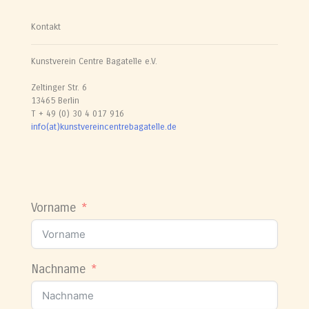
Kontakt
Kunstverein Centre Bagatelle e.V.
Zeltinger Str. 6
13465 Berlin
T + 49 (0) 30 4 017 916
info(at)kunstvereincentrebagatelle.de
Vorname
Nachname