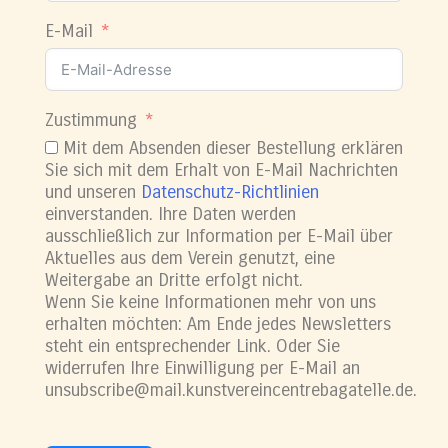
E-Mail
Zustimmung
Mit dem Absenden dieser Bestellung erklären
Sie sich mit dem Erhalt von E-Mail Nachrichten
und unseren
Datenschutz-Richtlinien
einverstanden. Ihre Daten werden
ausschließlich zur Information per E-Mail über
Aktuelles aus dem Verein genutzt, eine
Weitergabe an Dritte erfolgt nicht.
Wenn Sie keine Informationen mehr von uns
erhalten möchten: Am Ende jedes Newsletters
steht ein entsprechender Link. Oder Sie
widerrufen Ihre Einwilligung per E-Mail an
unsubscribe@mail.kunstvereincentrebagatelle.de.