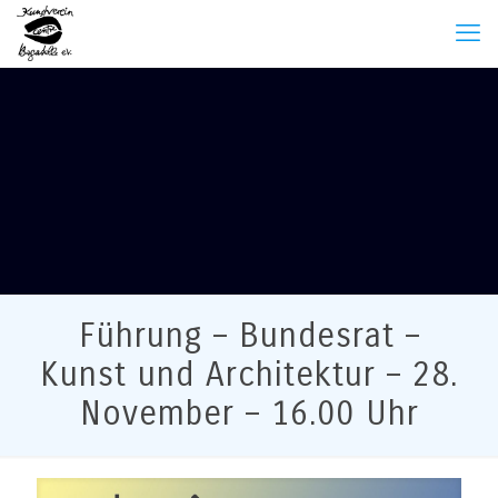
Führung – Bundesrat –
Kunst und Architektur – 28.
November – 16.00 Uhr