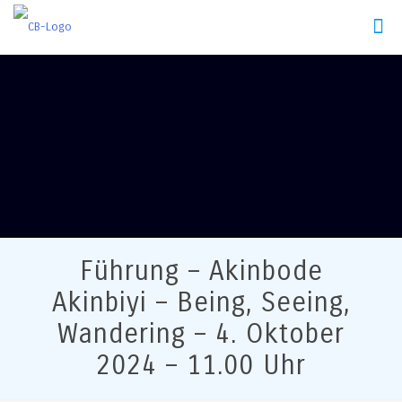
Führung – Akinbode
Akinbiyi – Being, Seeing,
Wandering – 4. Oktober
2024 – 11.00 Uhr