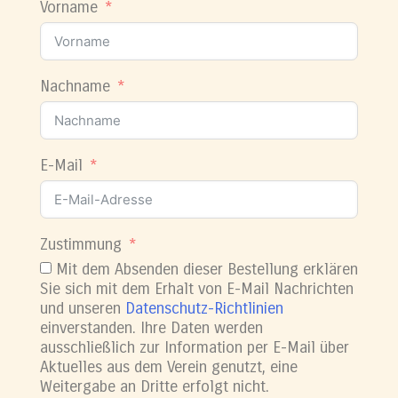
Vorname
Nachname
E-Mail
Zustimmung
Mit dem Absenden dieser Bestellung erklären
Sie sich mit dem Erhalt von E-Mail Nachrichten
und unseren
Datenschutz-Richtlinien
einverstanden. Ihre Daten werden
ausschließlich zur Information per E-Mail über
Aktuelles aus dem Verein genutzt, eine
Weitergabe an Dritte erfolgt nicht.