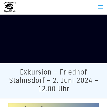
Exkursion – Friedhof
Stahnsdorf – 2. Juni 2024 –
12.00 Uhr