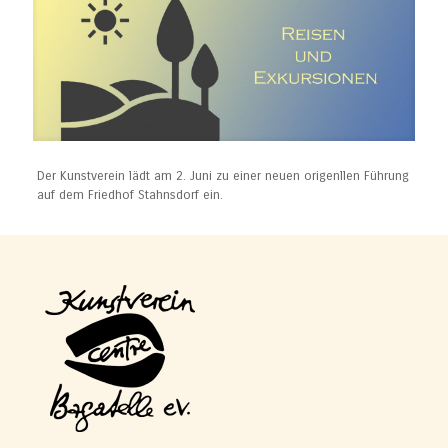
Der Kunstverein lädt am 2. Juni zu einer neuen origenllen Führung
auf dem Friedhof Stahnsdorf ein.