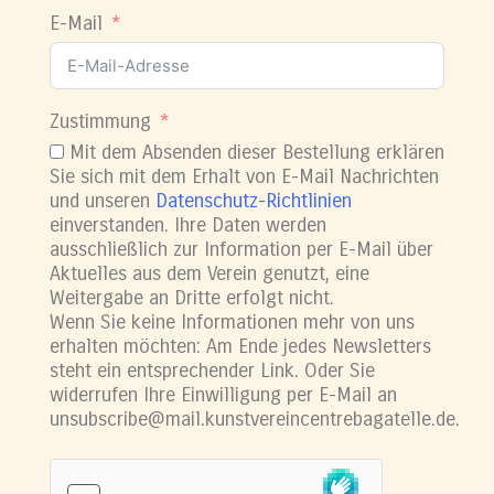
E-Mail
Zustimmung
Mit dem Absenden dieser Bestellung erklären
Sie sich mit dem Erhalt von E-Mail Nachrichten
und unseren
Datenschutz-Richtlinien
einverstanden. Ihre Daten werden
ausschließlich zur Information per E-Mail über
Aktuelles aus dem Verein genutzt, eine
Weitergabe an Dritte erfolgt nicht.
Wenn Sie keine Informationen mehr von uns
erhalten möchten: Am Ende jedes Newsletters
steht ein entsprechender Link. Oder Sie
widerrufen Ihre Einwilligung per E-Mail an
unsubscribe@mail.kunstvereincentrebagatelle.de.