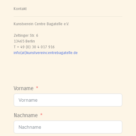
Kontakt
Kunstverein Centre Bagatelle e.V.
Zeltinger Str. 6
13465 Berlin
T + 49 (0) 30 4 017 916
info(at)kunstvereincentrebagatelle.de
Vorname
Nachname