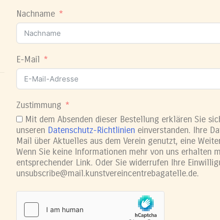
Nachname
E-Mail
Zustimmung
Mit dem Absenden dieser Bestellung erklären Sie sic
unseren
Datenschutz-Richtlinien
einverstanden. Ihre Da
Mail über Aktuelles aus dem Verein genutzt, eine Weiter
Wenn Sie keine Informationen mehr von uns erhalten m
entsprechender Link. Oder Sie widerrufen Ihre Einwilli
unsubscribe@mail.kunstvereincentrebagatelle.de.