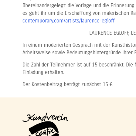
übereinandergelegt: die Vorlage und die Erinnerun
es geht ihr um die Erschaffung von malerischen 
contemporary.com/artists/laurence-egloff
LAURENCE EGLOFF, LE
In einem moderierten Gespräch mit der Kunsthistor
Arbeitsweise sowie Bedeutungshintergründe ihrer 
Die Zahl der Teilnehmer ist auf 15 beschränkt. Die
Einladung erhalten.
Der Kostenbeitrag beträgt zunächst 15 €.