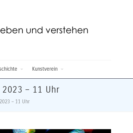
schichte
Kunstverein
z 2023 – 11 Uhr
 2023 – 11 Uhr