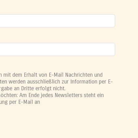
h mit dem Erhalt von E-Mail Nachrichten und
ten werden ausschließlich zur Information per E-
gabe an Dritte erfolgt nicht.
öchten: Am Ende jedes Newsletters steht ein
gung per E-Mail an