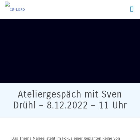
Ateliergespäch mit Sven
Drühl – 8.12.2022 – 11 Uhr
Das Thema Malerei steht im Fokus einer geplanten Reihe von