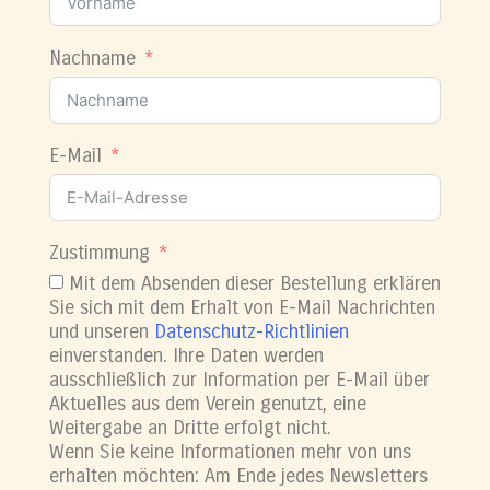
Nachname
E-Mail
Zustimmung
Mit dem Absenden dieser Bestellung erklären
Sie sich mit dem Erhalt von E-Mail Nachrichten
und unseren
Datenschutz-Richtlinien
einverstanden. Ihre Daten werden
ausschließlich zur Information per E-Mail über
Aktuelles aus dem Verein genutzt, eine
Weitergabe an Dritte erfolgt nicht.
Wenn Sie keine Informationen mehr von uns
erhalten möchten: Am Ende jedes Newsletters